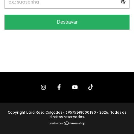
Destravar
Copyright Lara Rosa Calçados - 39575148000190 - 2026. Todos os
direitos reservados.