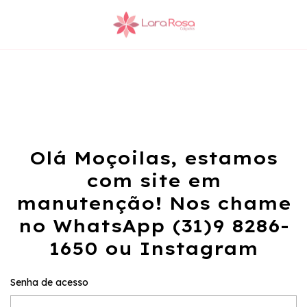
Olá Moçoilas, estamos
com site em
manutenção! Nos chame
no WhatsApp (31)9 8286-
1650 ou Instagram
Senha de acesso